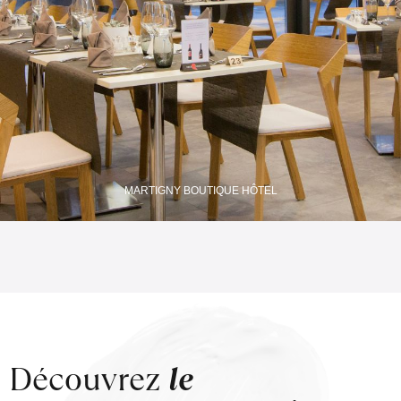
MARTIGNY BOUTIQUE HÔTEL
Découvrez
le