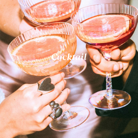
Cocktail