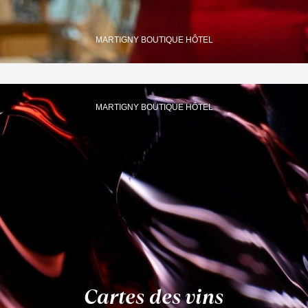
MARTIGNY BOUTIQUE HÔTEL
MARTIGNY BOUTIQUE HÔTEL
Cartes des vins