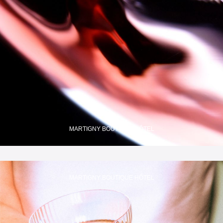
MARTIGNY BOUTIQUE HÔTEL
MARTIGNY BOUTIQUE HÔTEL