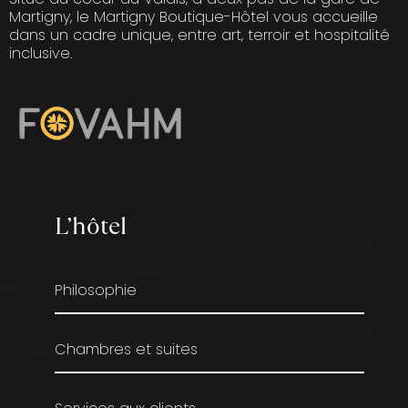
Martigny, le Martigny Boutique-Hôtel vous accueille
dans un cadre unique, entre art, terroir et hospitalité
inclusive.
L’hôtel
Philosophie
Chambres et suites