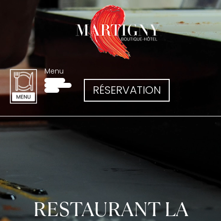
Menu
RÉSERVATION
RESTAURANT LA