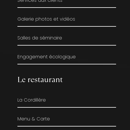
Services aux clients
Galerie photos et vidéos
Salles de séminaire
Engagement écologique
Le restaurant
La Cordillère
Menu & Carte