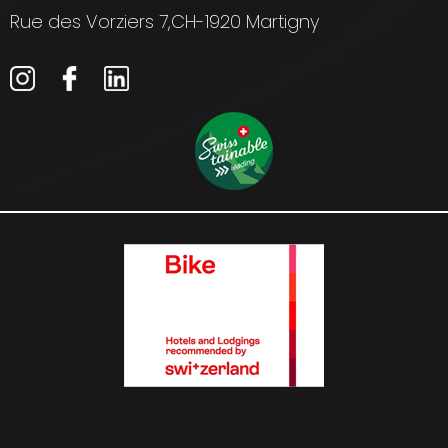
Rue des Vorziers 7,
CH-1920 Martigny