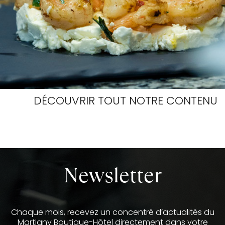
DÉCOUVRIR TOUT NOTRE CONTENU
Newsletter
Chaque mois, recevez un concentré d’actualités du
Martigny Boutique-Hôtel directement dans votre