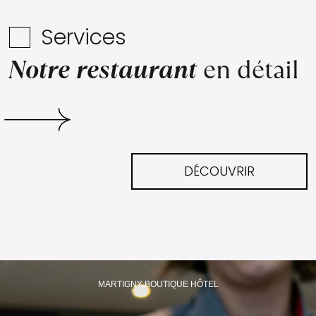
Services
Notre restaurant
en détail
DÉCOUVRIR
MARTIGNY BOUTIQUE HÔTEL