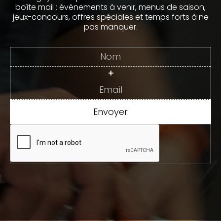
boîte mail : événements à venir, menus de saison,
jeux-concours, offres spéciales et temps forts à ne
pas manquer.
+
Envoyer