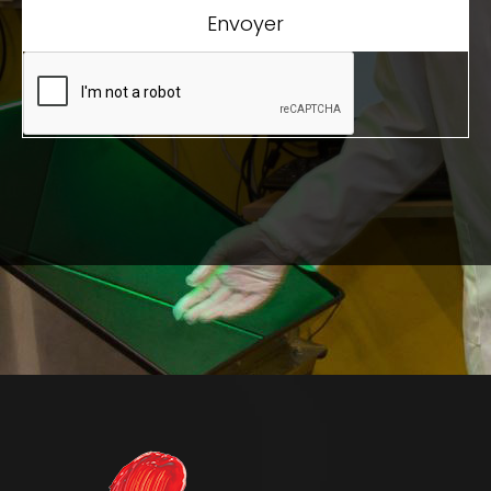
Envoyer