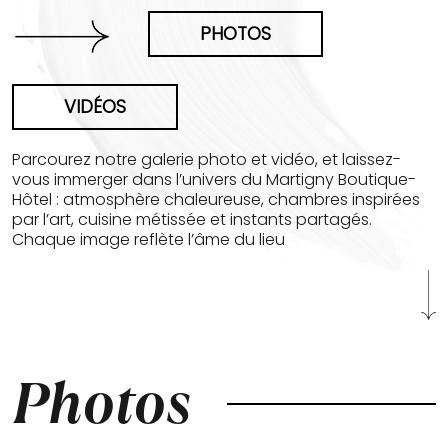
PHOTOS
VIDÉOS
Parcourez notre galerie photo et vidéo, et laissez-
vous immerger dans l’univers du Martigny Boutique-
Hôtel : atmosphère chaleureuse, chambres inspirées
par l’art, cuisine métissée et instants partagés.
Chaque image reflète l’âme du lieu
Photos