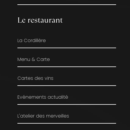
Le restaurant
La Cordillère
Menu & Carte
Cartes des vins
Evénements actualité
L'atelier des merveilles