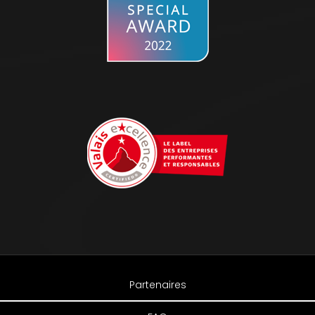
Partenaires