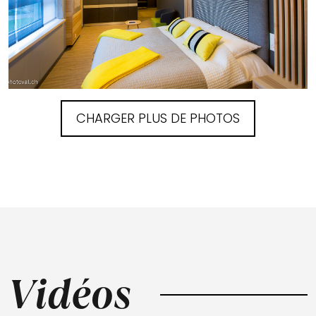
CHARGER PLUS DE PHOTOS
Vidéos