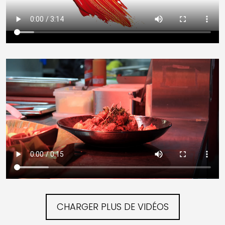
CHARGER PLUS DE VIDÉOS