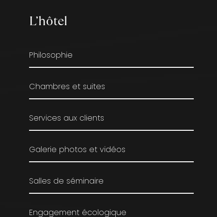
L’hôtel
Philosophie
Chambres et suites
Services aux clients
Galerie photos et vidéos
Salles de séminaire
Engagement écologique