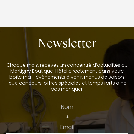
Newsletter
Chaque mois, recevez un concentré d’actualités du
Martigny Boutique-Hôtel directement dans votre
boîte mail : événements à venir, menus de saison,
jeux-concours, offres spéciales et temps forts à ne
pas manquer.
+