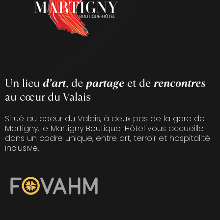
Un lieu
d’art
, de
partage
et de
rencontres
au cœur du Valais
Situé au coeur du Valais, à deux pas de la gare de
Martigny, le Martigny Boutique-Hôtel vous accueille
dans un cadre unique, entre art, terroir et hospitalité
inclusive.