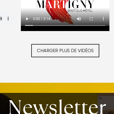
CHARGER PLUS DE VIDÉOS
Newsletter