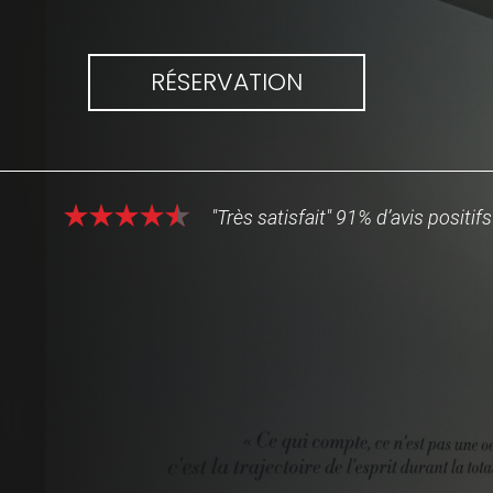
RÉSERVATION
"Très satisfait" 91% d’avis positifs