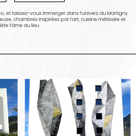
o, et laissez-vous immerger dans l’univers du Martigny
se, chambres inspirées par l’art, cuisine métissée et
ète l’âme du lieu