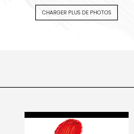
CHARGER PLUS DE PHOTOS