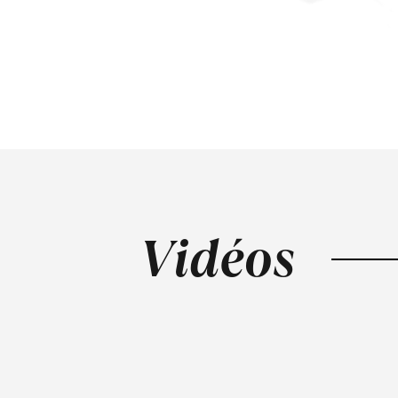
Vidéos