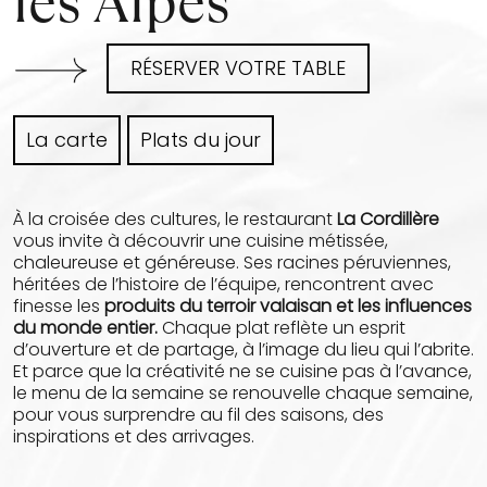
les Alpes
RÉSERVER VOTRE TABLE
La carte
Plats du jour
À la croisée des cultures, le restaurant
La Cordillère
vous invite à découvrir une cuisine métissée,
chaleureuse et généreuse. Ses racines péruviennes,
héritées de l’histoire de l’équipe, rencontrent avec
finesse les
produits du terroir valaisan et les influences
du monde entier.
Chaque plat reflète un esprit
d’ouverture et de partage, à l’image du lieu qui l’abrite.
Et parce que la créativité ne se cuisine pas à l’avance,
le menu de la semaine se renouvelle chaque semaine,
pour vous surprendre au fil des saisons, des
inspirations et des arrivages.