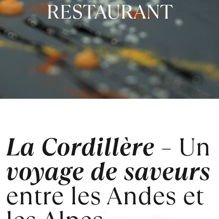
RESTAURANT
La Cordillère
– Un
voyage de saveurs
entre
les Andes et