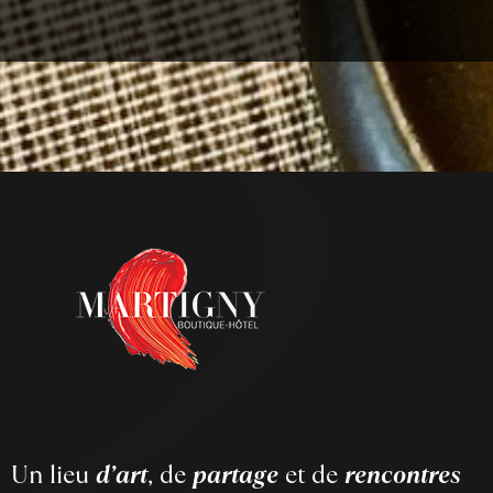
Un lieu
d’art
, de
partage
et de
rencontres