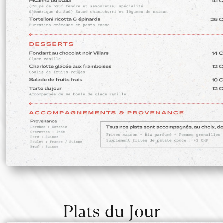
Plats du Jour