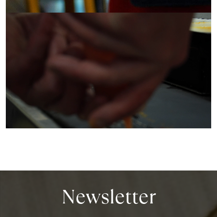
Newsletter