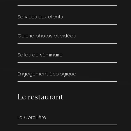
Services aux clients
Galerie photos et vidéos
Salles de séminaire
Engagement écologique
Le restaurant
La Cordillère