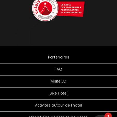
Partenaires
FAQ
Visite 3D
Bike Hôtel
Activités autour de l'hôtel