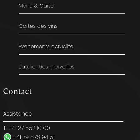
Menu & Carte
Cartes des vins
Evénements actualité
L'atelier des merveilles
Contact
Assistance
T. +41 27 552 10 00
+41 79 878 94 51