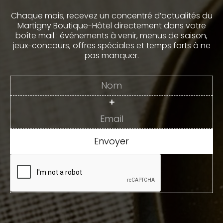
Chaque mois, recevez un concentré d’actualités du
Martigny Boutique-Hôtel directement dans votre
boîte mail : événements à venir, menus de saison,
jeux-concours, offres spéciales et temps forts à ne
pas manquer.
+
Envoyer