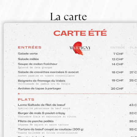
La carte