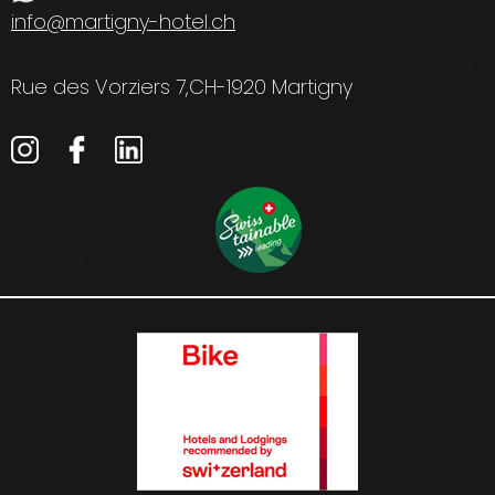
info@martigny-hotel.ch
Rue des Vorziers 7,
CH-1920 Martigny