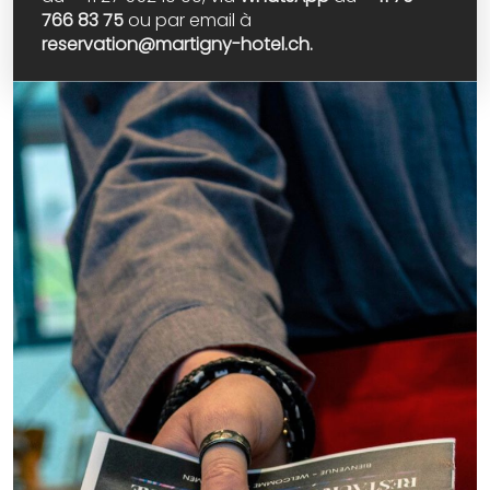
766 83 75
ou par email à
reservation@martigny-hotel.ch.