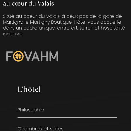
au cœur du Valais
Situé au coeur du Valais, à deux pas de la gare de
Martigny, le Martigny Boutique-Hôtel vous accueille
dans un cadre unique, entre art, terroir et hospitalité
inclusive.
L’hôtel
Philosophie
Chambres et suites