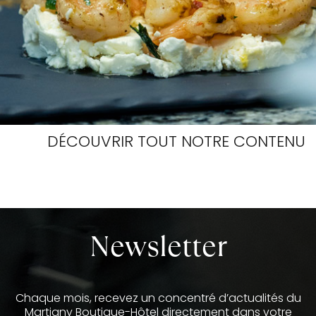
DÉCOUVRIR TOUT NOTRE CONTENU
Newsletter
Chaque mois, recevez un concentré d’actualités du
Martigny Boutique-Hôtel directement dans votre