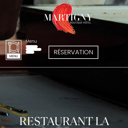
Menu
RÉSERVATION
RESTAURANT LA