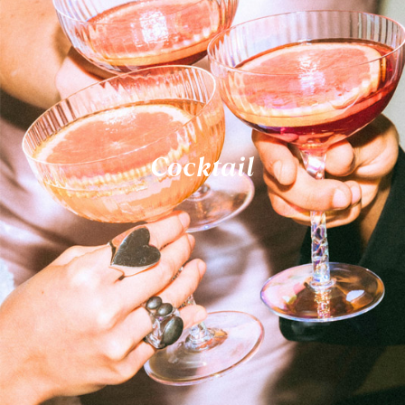
Cocktail