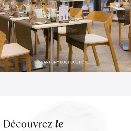
MARTIGNY BOUTIQUE HÔTEL
Découvrez
le