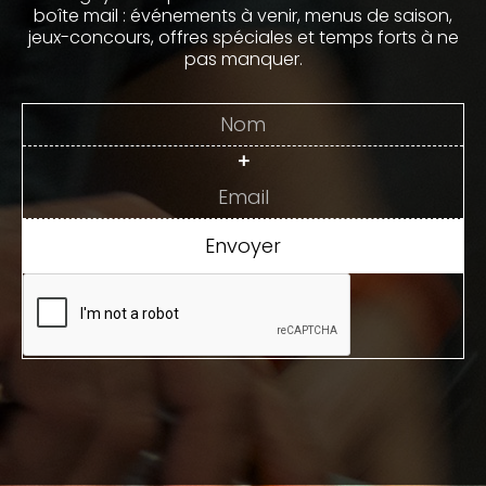
boîte mail : événements à venir, menus de saison,
jeux-concours, offres spéciales et temps forts à ne
pas manquer.
+
Envoyer