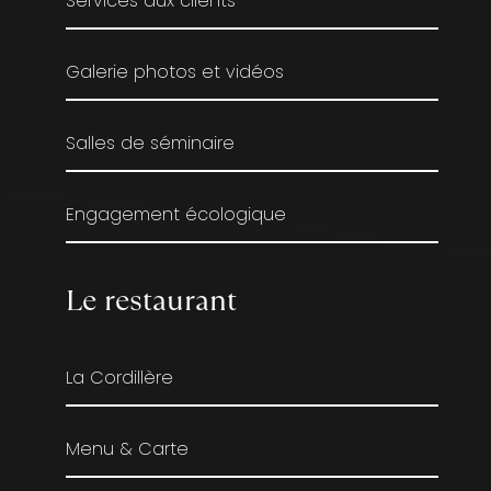
Services aux clients
Galerie photos et vidéos
Salles de séminaire
Engagement écologique
Le restaurant
La Cordillère
Menu & Carte