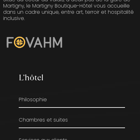
Martigny, le Martigny Boutique-Hôtel vous accueille
dans un cadre unique, entre art, terroir et hospitalité
inclusive.
L’hôtel
Philosophie
Chambres et suites