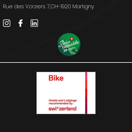
Rue des Vorziers 7,
CH-1920 Martigny