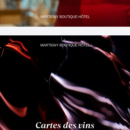
MARTIGNY BOUTIQUE HÔTEL
MARTIGNY BOUTIQUE HÔTEL
Cartes des vins