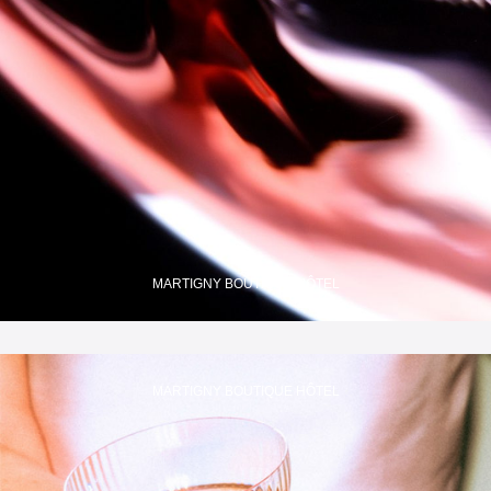
MARTIGNY BOUTIQUE HÔTEL
MARTIGNY BOUTIQUE HÔTEL