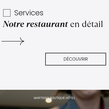
Services
Notre restaurant
en détail
DÉCOUVRIR
MARTIGNY BOUTIQUE HÔTEL